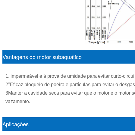
Vantagens do motor subaquático
1, impermeável e à prova de umidade para evitar curto-circu
2"Eficaz bloqueio de poeira e partículas para evitar o desga
3Manter a cavidade seca para evitar que o motor e o motor 
vazamento.
Aplicações