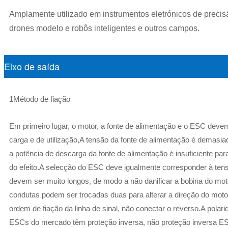
Amplamente utilizado em instrumentos eletrónicos de precis
drones modelo e robôs inteligentes e outros campos.
Eixo de saída
1Método de fiação
Em primeiro lugar, o motor, a fonte de alimentação e o ESC dev
carga e de utilização,A tensão da fonte de alimentação é demasi
a potência de descarga da fonte de alimentação é insuficiente para 
do efeito.A selecção do ESC deve igualmente corresponder à ten
devem ser muito longos, de modo a não danificar a bobina do moto
condutas podem ser trocadas duas para alterar a direção do motor
ordem de fiação da linha de sinal, não conectar o reverso.A polari
ESCs do mercado têm proteção inversa, não proteção inversa ESC