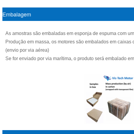
Embalagem
As amostras são embaladas em esponja de espuma com uma 
Produção em massa, os motores são embalados em caixas de 
(envio por via aérea)
Se for enviado por via marítima, o produto será embalado em