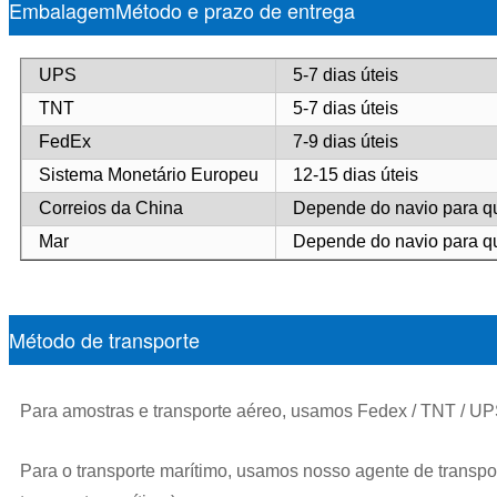
EmbalagemMétodo e prazo de entrega
UPS
5-7 dias úteis
TNT
5-7 dias úteis
FedEx
7-9 dias úteis
Sistema Monetário Europeu
12-15 dias úteis
Correios da China
Depende do navio para q
Mar
Depende do navio para q
Método de transporte
Para amostras e transporte aéreo, usamos Fedex / TNT / UPS
Para o transporte marítimo, usamos nosso agente de transport