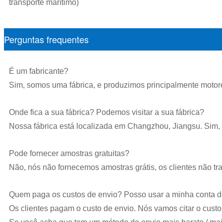
transporte marítimo)
Perguntas frequentes
É um fabricante?
Sim, somos uma fábrica, e produzimos principalmente motor
Onde fica a sua fábrica? Podemos visitar a sua fábrica?
Nossa fábrica está localizada em Changzhou, Jiangsu. Sim, v
Pode fornecer amostras gratuitas?
Não, nós não fornecemos amostras grátis, os clientes não tra
Quem paga os custos de envio? Posso usar a minha conta d
Os clientes pagam o custo de envio. Nós vamos citar o custo