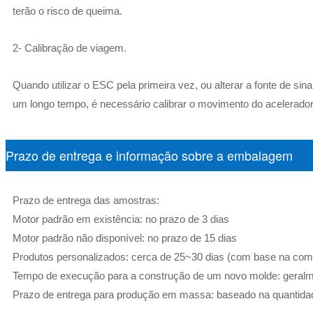
terão o risco de queima.
2- Calibração de viagem.
Quando utilizar o ESC pela primeira vez, ou alterar a fonte de sina
um longo tempo, é necessário calibrar o movimento do acelerador
Prazo de entrega e informação sobre a embalagem
Prazo de entrega das amostras:
Motor padrão em existência: no prazo de 3 dias
Motor padrão não disponível: no prazo de 15 dias
Produtos personalizados: cerca de 25~30 dias (com base na com
Tempo de execução para a construção de um novo molde: geralm
Prazo de entrega para produção em massa: baseado na quantid