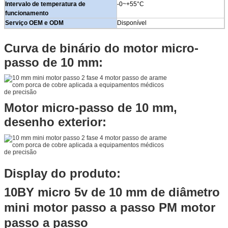
Intervalo de temperatura de
-0~+55°C
funcionamento
Serviço OEM e ODM
Disponível
Curva de binário do motor micro-
passo de 10 mm:
Motor micro-passo de 10 mm,
desenho exterior:
Display do produto:
10BY micro 5v de 10 mm de diâmetro
mini motor passo a passo PM motor
passo a passo