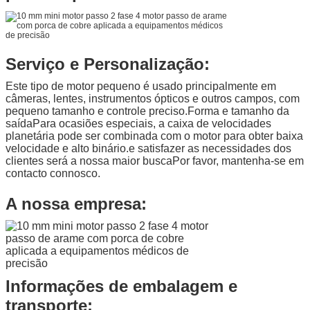
Serviço e Personalização:
Este tipo de motor pequeno é usado principalmente em
câmeras, lentes, instrumentos ópticos e outros campos, com
pequeno tamanho e controle preciso.Forma e tamanho da
saídaPara ocasiões especiais, a caixa de velocidades
planetária pode ser combinada com o motor para obter baixa
velocidade e alto binário.e satisfazer as necessidades dos
clientes será a nossa maior buscaPor favor, mantenha-se em
contacto connosco.
A nossa empresa:
Informações de embalagem e
transporte: