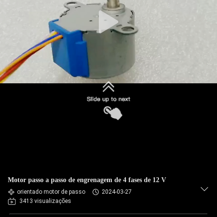
Motor passo a passo de engrenagem de 4 fases de 12 V
orientado motor de passo
2024-03-27
3413 visualizações