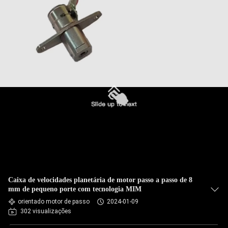
Caixa de velocidades planetária de motor passo a passo de 8
mm de pequeno porte com tecnologia MIM
orientado motor de passo
2024-01-09
302 visualizações